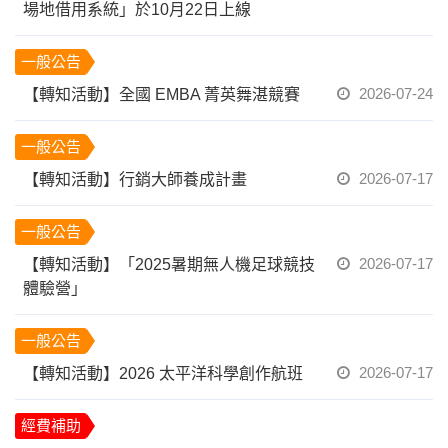
場地借用系統」於10月22日上線
一般公告
2026-07-24
【轉知活動】全國 EMBA 菁英舞湛競賽
一般公告
2026-07-17
【轉知活動】行銷大師養成計畫
一般公告
2026-07-17
【轉知活動】「2025暑期無人機足球競技
體驗營」
一般公告
2026-07-17
【轉知活動】2026 太平洋科學創作航班
經費補助