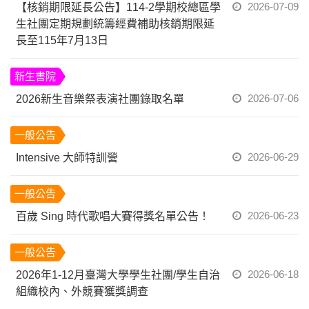
2026-07-09
【核銷期限延長公告】114-2學期校總區學
生社團定期規劃統籌經費補助核銷期限延
長至115年7月13日
新生書院
2026-07-06
2026新生音樂祭表演社團錄取名單
一般公告
2026-06-29
Intensive 大師特訓營
一般公告
2026-06-23
百歲 Sing 時代歌唱大賽得獎名單公告！
一般公告
2026-06-18
2026年1-12月臺灣大學學生社團/學生自治
組織校內、外競賽獲獎調查