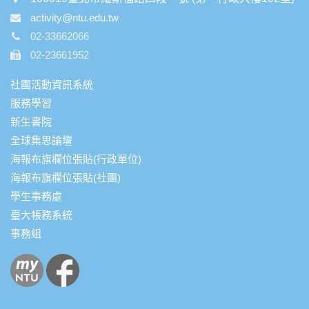
activity@ntu.edu.tw
02-33662066
02-23661952
社團活動資訊系統
服務學習
新生書院
全球集思論壇
海報布旗欄位張貼(行政單位)
海報布旗欄位張貼(社團)
學生事務處
臺大帳務系統
事務組